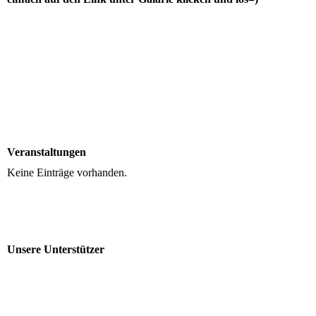
Veranstaltungen
Keine Einträge vorhanden.
Unsere Unterstützer